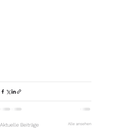
Alle ansehen
Aktuelle Beiträge