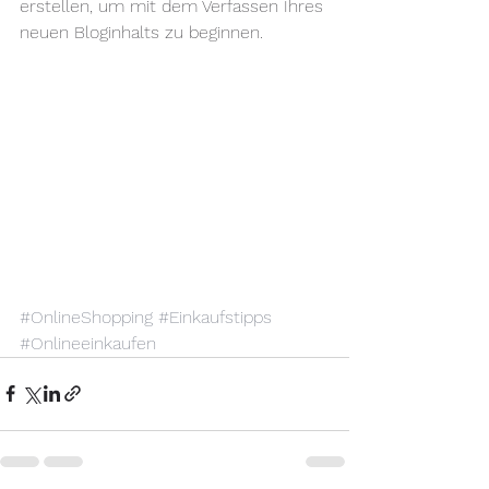
erstellen, um mit dem Verfassen Ihres 
neuen Bloginhalts zu beginnen.
#OnlineShopping
#Einkaufstipps
#Onlineeinkaufen