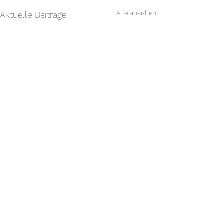
Alle ansehen
Aktuelle Beiträge
Kommentare